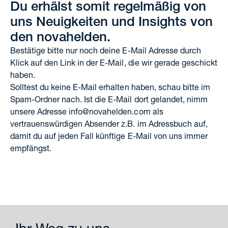
Du erhälst somit regelmäßig von
uns Neuigkeiten und Insights von
den novahelden.
Bestätige bitte nur noch deine E-Mail Adresse durch
Klick auf den Link in der E-Mail, die wir gerade geschickt
haben.
Solltest du keine E-Mail erhalten haben, schau bitte im
Spam-Ordner nach. Ist die E-Mail dort gelandet, nimm
unsere Adresse info@novahelden.com als
vertrauenswürdigen Absender z.B. im Adressbuch auf,
damit du auf jeden Fall künftige E-Mail von uns immer
empfängst.