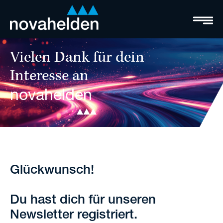
Vielen Dank für dein
Interesse an
novahelden
Glückwunsch!
Du hast dich für unseren
Newsletter registriert.