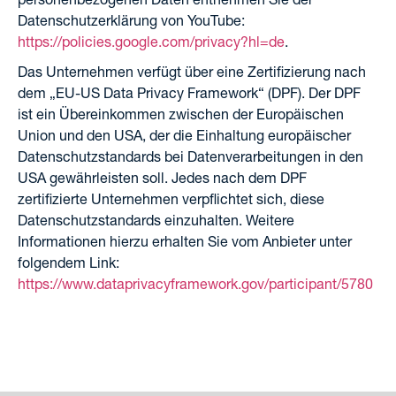
Datenschutzerklärung von YouTube:
https://policies.google.com/privacy?hl=de
.
Das Unternehmen verfügt über eine Zertifizierung nach
dem „EU-US Data Privacy Framework“ (DPF). Der DPF
ist ein Übereinkommen zwischen der Europäischen
Union und den USA, der die Einhaltung europäischer
Datenschutzstandards bei Datenverarbeitungen in den
USA gewährleisten soll. Jedes nach dem DPF
zertifizierte Unternehmen verpflichtet sich, diese
Datenschutzstandards einzuhalten. Weitere
Informationen hierzu erhalten Sie vom Anbieter unter
folgendem Link:
https://www.dataprivacyframework.gov/participant/5780