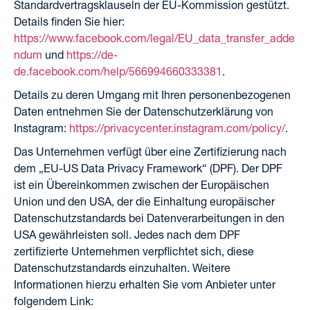
Standardvertragsklauseln der EU-Kommission gestützt.
Details finden Sie hier:
https://www.facebook.com/legal/EU_data_transfer_adde
ndum
und
https://de-
de.facebook.com/help/566994660333381
.
Details zu deren Umgang mit Ihren personenbezogenen
Daten entnehmen Sie der Datenschutzerklärung von
Instagram:
https://privacycenter.instagram.com/policy/
.
Das Unternehmen verfügt über eine Zertifizierung nach
dem „EU-US Data Privacy Framework“ (DPF). Der DPF
ist ein Übereinkommen zwischen der Europäischen
Union und den USA, der die Einhaltung europäischer
Datenschutzstandards bei Datenverarbeitungen in den
USA gewährleisten soll. Jedes nach dem DPF
zertifizierte Unternehmen verpflichtet sich, diese
Datenschutzstandards einzuhalten. Weitere
Informationen hierzu erhalten Sie vom Anbieter unter
folgendem Link: