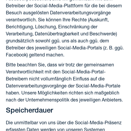
Betreiber der Social-Media-Plattform für die bei diesem
Besuch ausgelösten Datenverarbeitungsvorgänge
verantwortlich. Sie können Ihre Rechte (Auskunft,
Berichtigung, Löschung, Einschränkung der
Verarbeitung, Datenübertragbarkeit und Beschwerde)
grundsätzlich sowohl ggü. uns als auch ggü. dem
Betreiber des jeweiligen Social-Media-Portals (z. B. ggü.
Facebook) geltend machen.
Bitte beachten Sie, dass wir trotz der gemeinsamen
Verantwortlichkeit mit den Social-Media-Portal-
Betreibern nicht vollumfänglich Einfluss auf die
Datenverarbeitungsvorgänge der Social-Media-Portale
haben. Unsere Möglichkeiten richten sich maßgeblich
nach der Unternehmenspolitik des jeweiligen Anbieters.
Speicherdauer
Die unmittelbar von uns über die Social-Media-Präsenz
erfassten Daten werden von unseren Systemen