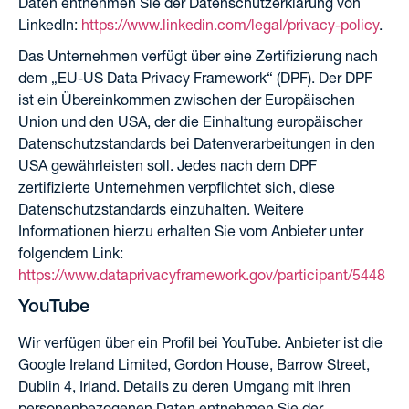
Daten entnehmen Sie der Datenschutzerklärung von
LinkedIn:
https://www.linkedin.com/legal/privacy-policy
.
Das Unternehmen verfügt über eine Zertifizierung nach
dem „EU-US Data Privacy Framework“ (DPF). Der DPF
ist ein Übereinkommen zwischen der Europäischen
Union und den USA, der die Einhaltung europäischer
Datenschutzstandards bei Datenverarbeitungen in den
USA gewährleisten soll. Jedes nach dem DPF
zertifizierte Unternehmen verpflichtet sich, diese
Datenschutzstandards einzuhalten. Weitere
Informationen hierzu erhalten Sie vom Anbieter unter
folgendem Link:
https://www.dataprivacyframework.gov/participant/5448
YouTube
Wir verfügen über ein Profil bei YouTube. Anbieter ist die
Google Ireland Limited, Gordon House, Barrow Street,
Dublin 4, Irland. Details zu deren Umgang mit Ihren
personenbezogenen Daten entnehmen Sie der