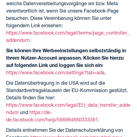
welche Datenverarbeitungsvorgänge wir bzw. Meta
verantwortlich ist, wenn Sie unsere Facebook-Page
besuchen. Diese Vereinbarung können Sie unter
folgendem Link einsehen:
https://www.facebook.com/legal/terms/page_controller_
addendum
.
Sie können Ihre Werbeeinstellungen selbstständig in
Ihrem Nutzer-Account anpassen. Klicken Sie hierzu
auf folgenden Link und loggen Sie sich ein:
https://www.facebook.com/settings?tab=ads
.
Die Datenübertragung in die USA wird auf die
Standardvertragsklauseln der EU-Kommission gestützt.
Details finden Sie hier:
https://www.facebook.com/legal/EU_data_transfer_adde
ndum
und
https://de-
de.facebook.com/help/566994660333381
.
Details entnehmen Sie der Datenschutzerklärung von