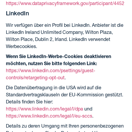
https://www.dataprivacyframework.gov/participant/4452
LinkedIn
Wir verfügen über ein Profil bei LinkedIn. Anbieter ist die
LinkedIn Ireland Unlimited Company, Wilton Plaza,
Wilton Place, Dublin 2, Irland. LinkedIn verwendet
Werbecookies.
Wenn Sie LinkedIn-Werbe-Cookies deaktivieren
möchten, nutzen Sie bitte folgenden Link:
https://www.linkedin.com/psettings/guest-
controls/retargeting-opt-out
.
Die Datenübertragung in die USA wird auf die
Standardvertragsklauseln der EU-Kommission gestützt.
Details finden Sie hier:
https://www.linkedin.com/legal/l/dpa
und
https://www.linkedin.com/legal/l/eu-sccs
.
Details zu deren Umgang mit Ihren personenbezogenen