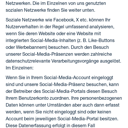
Netzwerken. Die im Einzelnen von uns genutzten
sozialen Netzwerke finden Sie weiter unten.
Soziale Netzwerke wie Facebook, X etc. können Ihr
Nutzerverhalten in der Regel umfassend analysieren,
wenn Sie deren Website oder eine Website mit
integrierten Social-Media-Inhalten (z. B. Like-Buttons
oder Werbebannern) besuchen. Durch den Besuch
unserer Social-Media-Präsenzen werden zahlreiche
datenschutzrelevante Verarbeitungsvorgänge ausgelöst.
Im Einzelnen:
Wenn Sie in Ihrem Social-Media-Account eingeloggt
sind und unsere Social-Media-Präsenz besuchen, kann
der Betreiber des Social-Media-Portals diesen Besuch
Ihrem Benutzerkonto zuordnen. Ihre personenbezogenen
Daten können unter Umständen aber auch dann erfasst
werden, wenn Sie nicht eingeloggt sind oder keinen
Account beim jeweiligen Social-Media-Portal besitzen.
Diese Datenerfassung erfolgt in diesem Fall