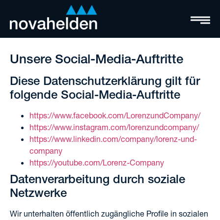
Unsere Social-Media-Auftritte
Diese Datenschutzerklärung gilt für
folgende Social-Media-Auftritte
https://www.facebook.com/LorenzundCompany/
https://www.instagram.com/lorenzundcompany/
https://www.linkedin.com/company/lorenz-und-
company
https://youtube.com/Lorenz-Company
Datenverarbeitung durch soziale
Netzwerke
Wir unterhalten öffentlich zugängliche Profile in sozialen