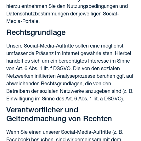
hierzu entnehmen Sie den Nutzungsbedingungen und
Datenschutzbestimmungen der jeweiligen Social-
Media-Portale.
Rechtsgrundlage
Unsere Social-Media-Auftritte sollen eine möglichst
umfassende Präsenz im Internet gewährleisten. Hierbei
handelt es sich um ein berechtigtes Interesse im Sinne
von Art. 6 Abs. 1 lit. f DSGVO. Die von den sozialen
Netzwerken initiierten Analyseprozesse beruhen ggf. auf
abweichenden Rechtsgrundlagen, die von den
Betreibern der sozialen Netzwerke anzugeben sind (z. B.
Einwilligung im Sinne des Art. 6 Abs. 1 lit. a DSGVO).
Verantwortlicher und
Geltendmachung von Rechten
Wenn Sie einen unserer Social-Media-Auftritte (z. B.
Facebook) besuchen, sind wir gemeinsam mit dem