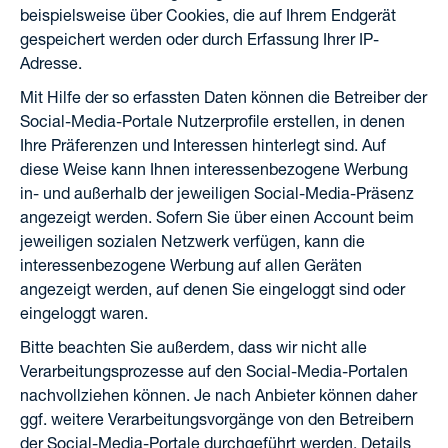
beispielsweise über Cookies, die auf Ihrem Endgerät
gespeichert werden oder durch Erfassung Ihrer IP-
Adresse.
Mit Hilfe der so erfassten Daten können die Betreiber der
Social-Media-Portale Nutzerprofile erstellen, in denen
Ihre Präferenzen und Interessen hinterlegt sind. Auf
diese Weise kann Ihnen interessenbezogene Werbung
in- und außerhalb der jeweiligen Social-Media-Präsenz
angezeigt werden. Sofern Sie über einen Account beim
jeweiligen sozialen Netzwerk verfügen, kann die
interessenbezogene Werbung auf allen Geräten
angezeigt werden, auf denen Sie eingeloggt sind oder
eingeloggt waren.
Bitte beachten Sie außerdem, dass wir nicht alle
Verarbeitungsprozesse auf den Social-Media-Portalen
nachvollziehen können. Je nach Anbieter können daher
ggf. weitere Verarbeitungsvorgänge von den Betreibern
der Social-Media-Portale durchgeführt werden. Details