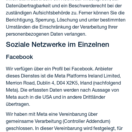
Datenübertragbarkeit und ein Beschwerderecht bei der
zuständigen Aufsichtsbehörde zu. Ferner können Sie die
Berichtigung, Sperrung, Löschung und unter bestimmten
Umständen die Einschränkung der Verarbeitung Ihrer
personenbezogenen Daten verlangen.
Soziale Netzwerke im Einzelnen
Facebook
Wir verfügen über ein Profil bei Facebook. Anbieter
dieses Dienstes ist die Meta Platforms Ireland Limited,
Merrion Road, Dublin 4, D04 X2K5, Irland (nachfolgend
Meta). Die erfassten Daten werden nach Aussage von
Meta auch in die USA und in andere Drittländer
übertragen.
Wir haben mit Meta eine Vereinbarung über
gemeinsame Verarbeitung (Controller Addendum)
geschlossen. In dieser Vereinbarung wird festgelegt, für