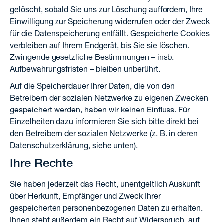
gelöscht, sobald Sie uns zur Löschung auffordern, Ihre
Einwilligung zur Speicherung widerrufen oder der Zweck
für die Datenspeicherung entfällt. Gespeicherte Cookies
verbleiben auf Ihrem Endgerät, bis Sie sie löschen.
Zwingende gesetzliche Bestimmungen – insb.
Aufbewahrungsfristen – bleiben unberührt.
Auf die Speicherdauer Ihrer Daten, die von den
Betreibern der sozialen Netzwerke zu eigenen Zwecken
gespeichert werden, haben wir keinen Einfluss. Für
Einzelheiten dazu informieren Sie sich bitte direkt bei
den Betreibern der sozialen Netzwerke (z. B. in deren
Datenschutzerklärung, siehe unten).
Ihre Rechte
Sie haben jederzeit das Recht, unentgeltlich Auskunft
über Herkunft, Empfänger und Zweck Ihrer
gespeicherten personenbezogenen Daten zu erhalten.
Ihnen steht außerdem ein Recht auf Widerspruch, auf