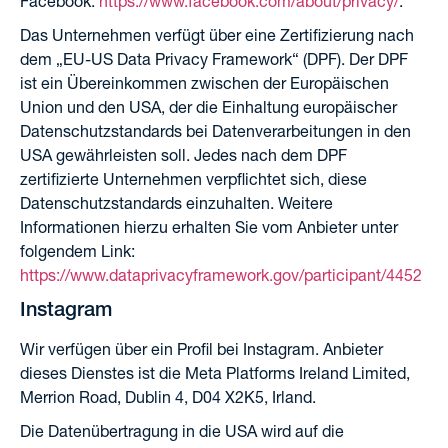
Facebook:
https://www.facebook.com/about/privacy/
.
Das Unternehmen verfügt über eine Zertifizierung nach
dem „EU-US Data Privacy Framework“ (DPF). Der DPF
ist ein Übereinkommen zwischen der Europäischen
Union und den USA, der die Einhaltung europäischer
Datenschutzstandards bei Datenverarbeitungen in den
USA gewährleisten soll. Jedes nach dem DPF
zertifizierte Unternehmen verpflichtet sich, diese
Datenschutzstandards einzuhalten. Weitere
Informationen hierzu erhalten Sie vom Anbieter unter
folgendem Link:
https://www.dataprivacyframework.gov/participant/4452
Instagram
Wir verfügen über ein Profil bei Instagram. Anbieter
dieses Dienstes ist die Meta Platforms Ireland Limited,
Merrion Road, Dublin 4, D04 X2K5, Irland.
Die Datenübertragung in die USA wird auf die