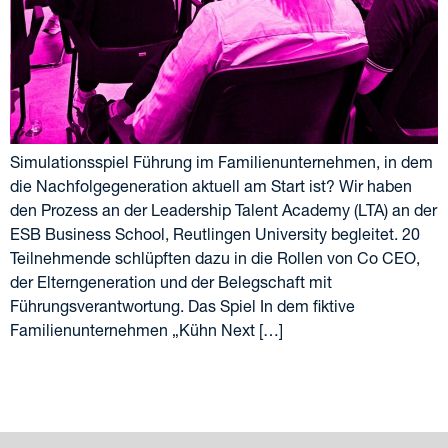
Simulationsspiel Führung im Familienunternehmen, in dem
die Nachfolgegeneration aktuell am Start ist? Wir haben
den Prozess an der Leadership Talent Academy (LTA) an der
ESB Business School, Reutlingen University begleitet. 20
Teilnehmende schlüpften dazu in die Rollen von Co CEO,
der Elterngeneration und der Belegschaft mit
Führungsverantwortung. Das Spiel In dem fiktive
Familienunternehmen „Kühn Next […]